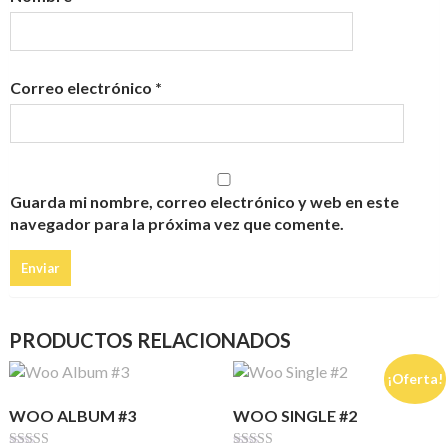
Correo electrónico
*
Guarda mi nombre, correo electrónico y web en este
navegador para la próxima vez que comente.
PRODUCTOS RELACIONADOS
¡Oferta!
WOO ALBUM #3
WOO SINGLE #2