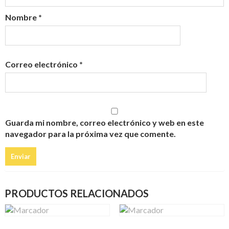
Nombre
*
Correo electrónico
*
Guarda mi nombre, correo electrónico y web en este
navegador para la próxima vez que comente.
PRODUCTOS RELACIONADOS