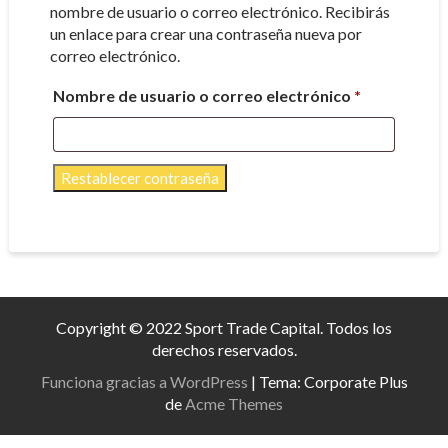
nombre de usuario o correo electrónico. Recibirás
un enlace para crear una contraseña nueva por
correo electrónico.
Obligatorio
Nombre de usuario o correo electrónico
*
Restablecer contraseña
Copyright © 2022 Sport Trade Capital. Todos los
derechos reservados.
Funciona gracias a WordPress
|
Tema: Corporate Plus
de
Acme Themes